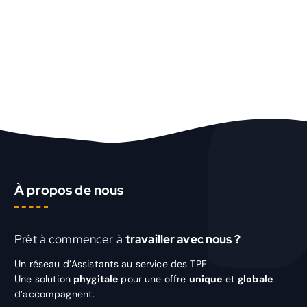
À propos de nous
Prêt à commencer à
travailler avec nous ?
Un réseau d’Assistants au service des TPE
Une solution
phygitale
pour une offre
unique
et
globale
d’accompagnent.