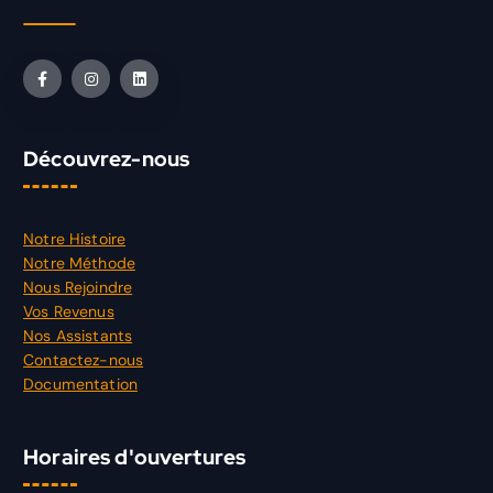
Découvrez-nous
Notre Histoire
Notre Méthode
Nous Rejoindre
Vos Revenus
Nos Assistants
Contactez-nous
Documentation
Horaires d'ouvertures