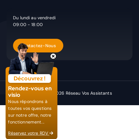
Du lundi au vendredi
09:00 - 18:00
Découvrez !
Rendez-vous en
Copyright © 2026 Réseau Vos Assistants
visio
Nous répondrons à
toutes vos questions
sur notre offre, notre
fonctionnement...
Réservez votre RDV