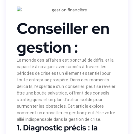
Conseiller en
gestion :
Le monde des affaires est ponctué de défis, et la
capacité à naviguer avec succès à travers les
périodes de crise est un élément essentiel pour
toute entreprise prospère. Dans ces moments
délicats, l’expertise d’un conseiller peut se révéler
être une bouée salvatrice, offrant des conseils
stratégiques et un plan d’action solide pour
surmonter les obstacles. Cet article explore
comment un conseiller en gestion peut être votre
allié indispensable dans la gestion de crise.
1. Diagnostic précis : la