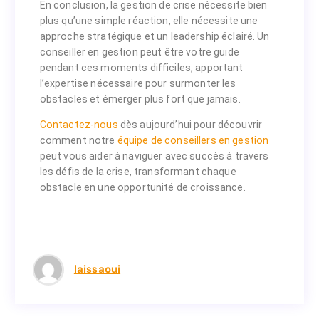
En conclusion, la gestion de crise nécessite bien
plus qu’une simple réaction, elle nécessite une
approche stratégique et un leadership éclairé. Un
conseiller en gestion peut être votre guide
pendant ces moments difficiles, apportant
l’expertise nécessaire pour surmonter les
obstacles et émerger plus fort que jamais.
Contactez-nous
dès aujourd’hui pour découvrir
comment notre
équipe de conseillers en gestion
peut vous aider à naviguer avec succès à travers
les défis de la crise, transformant chaque
obstacle en une opportunité de croissance.
laissaoui