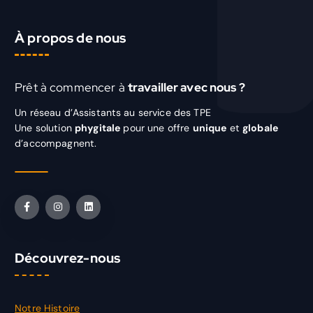
À propos de nous
Prêt à commencer à
travailler avec nous ?
Un réseau d’Assistants au service des TPE
Une solution
phygitale
pour une offre
unique
et
globale
d’accompagnent.
Découvrez-nous
Notre Histoire