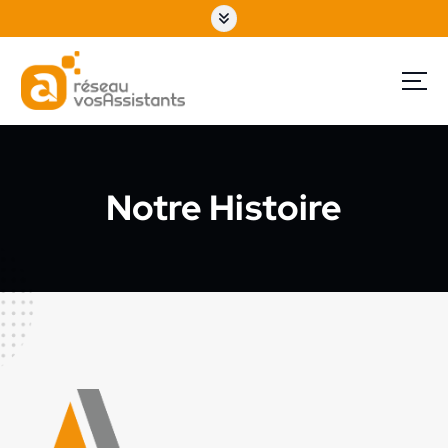
Notre Histoire