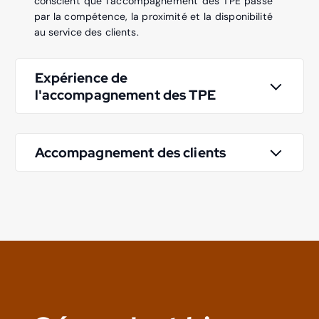
conscient que l’accompagnement des TPE passe
par la compétence, la proximité et la disponibilité
au service des clients.
Expérience de
l'accompagnement des TPE
Accompagnement des clients