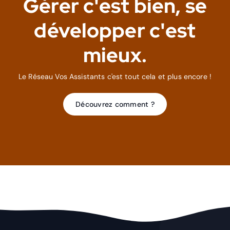
Gérer c'est bien, se
développer c'est
mieux.
Le Réseau Vos Assistants c'est tout cela et plus encore !
Découvrez comment ?