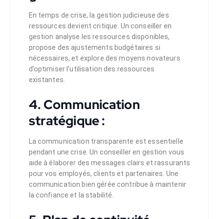
En temps de crise, la gestion judicieuse des
ressources devient critique. Un conseiller en
gestion analyse les ressources disponibles,
propose des ajustements budgétaires si
nécessaires, et explore des moyens novateurs
d’optimiser l’utilisation des ressources
existantes.
4. Communication
stratégique :
La communication transparente est essentielle
pendant une crise. Un conseiller en gestion vous
aide à élaborer des messages clairs et rassurants
pour vos employés, clients et partenaires. Une
communication bien gérée contribue à maintenir
la confiance et la stabilité.