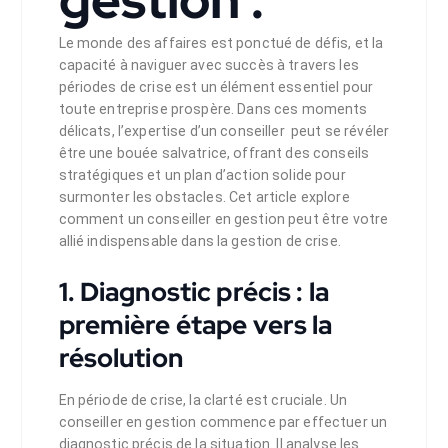
gestion :
Le monde des affaires est ponctué de défis, et la
capacité à naviguer avec succès à travers les
périodes de crise est un élément essentiel pour
toute entreprise prospère. Dans ces moments
délicats, l’expertise d’un conseiller peut se révéler
être une bouée salvatrice, offrant des conseils
stratégiques et un plan d’action solide pour
surmonter les obstacles. Cet article explore
comment un conseiller en gestion peut être votre
allié indispensable dans la gestion de crise.
1. Diagnostic précis : la
première étape vers la
résolution
En période de crise, la clarté est cruciale. Un
conseiller en gestion commence par effectuer un
diagnostic précis de la situation. Il analyse les