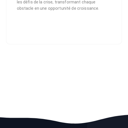
les défis de la crise, transformant chaque
obstacle en une opportunité de croissance.