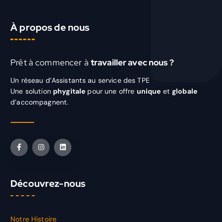
À propos de nous
Prêt à commencer à
travailler avec nous ?
Un réseau d’Assistants au service des TPE
Une solution
phygitale
pour une offre
unique
et
globale
d’accompagnent.
Découvrez-nous
Notre Histoire