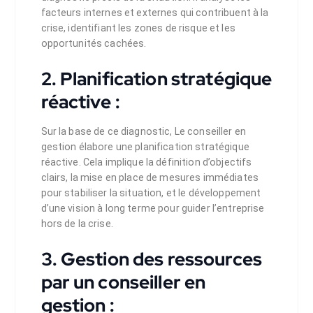
facteurs internes et externes qui contribuent à la
crise, identifiant les zones de risque et les
opportunités cachées.
2. Planification stratégique
réactive :
Sur la base de ce diagnostic, Le conseiller en
gestion élabore une planification stratégique
réactive. Cela implique la définition d’objectifs
clairs, la mise en place de mesures immédiates
pour stabiliser la situation, et le développement
d’une vision à long terme pour guider l’entreprise
hors de la crise.
3. Gestion des ressources
par un conseiller en
gestion :