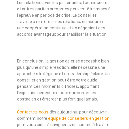
Les relations avec les partenaires, fournisseurs
et autres parties prenantes peuvent être mises à
l’épreuve en période de crise. Le conseiller
travaille à renforcer ces relations, en assurant
une coopération continue et en négociant des
accords avantageux pour stabiliser la situation.
En conclusion, la gestion de crise nécessite bien
plus qu’une simple réaction, elle nécessite une
approche stratégique et un leadership éclairé. Un
conseiller en gestion peut être votre guide
pendant ces moments difficiles, apportant
l’expertise nécessaire pour surmonter les
obstacles et émerger plus fort que jamais.
Contactez-nous
dès aujourd’hui pour découvrir
comment notre
équipe de conseillers en gestion
peut vous aider à naviguer avec succès à travers