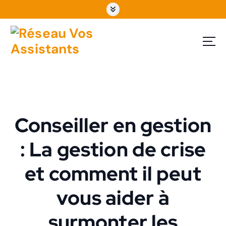
Conseiller en gestion
: La gestion de crise
et comment il peut
vous aider à
surmonter les