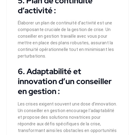
5. Plan de continuité
d’activité :
Élaborer un plan de continuité d’activité est une
composante cruciale de la gestion de crise. Un
conseiller en gestion travaille avec vous pour
mettre en place des plans robustes, assurant la
continuité opérationnelle tout en minimisant les
perturbations.
6. Adaptabilité et
innovation d’un conseiller
en gestion :
Les crises exigent souvent une dose d’innovation.
Un conseiller en gestion encourage l’adaptabilité
et propose des solutions novatrices pour
répondre aux défis spécifiques de la crise,
transformant ainsi les obstacles en opportunités