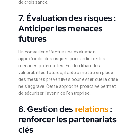
de croissance.
7. Évaluation des risques :
Anticiper les menaces
futures
Un conseiller effectue une évaluation
approfondie des risques pour anticiper les
menaces potentielles. En identifiant les
vulnérabilités futures, il aide à mettre en place
des mesures préventives pour éviter que la crise
ne s’aggrave. Cette approche proactive permet
de sécuriser l’avenir de l’entreprise.
8. Gestion des
relations
:
renforcer les partenariats
clés